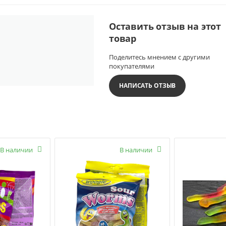
Оставить отзыв на этот
товар
Поделитесь мнением с другими
покупателями
НАПИСАТЬ ОТЗЫВ
В наличии

В наличии
