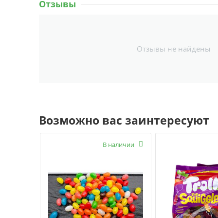
Отзывы
Отзывы не найдены
Возможно вас заинтересуют
В наличии
