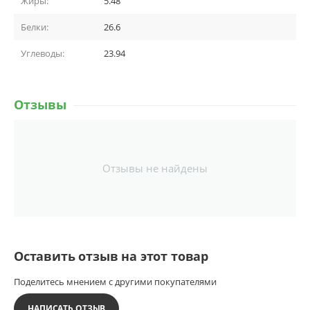
Жиры:
5.48
Белки:
26.6
Углеводы:
23.94
Отзывы
Отзывы не найдены
Оставить отзыв на этот товар
Поделитесь мнением с другими покупателями
НАПИСАТЬ ОТЗЫВ