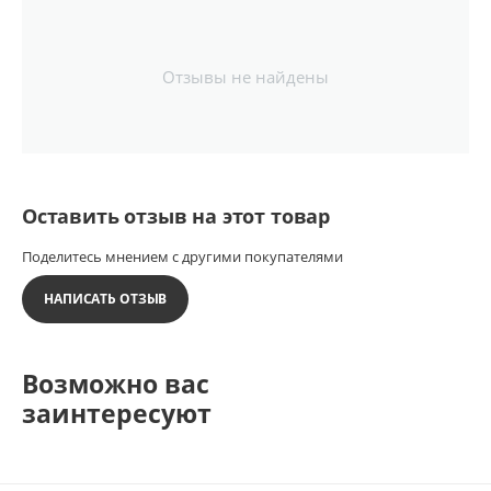
Отзывы не найдены
Оставить отзыв на этот товар
Поделитесь мнением с другими покупателями
НАПИСАТЬ ОТЗЫВ
Возможно вас
заинтересуют