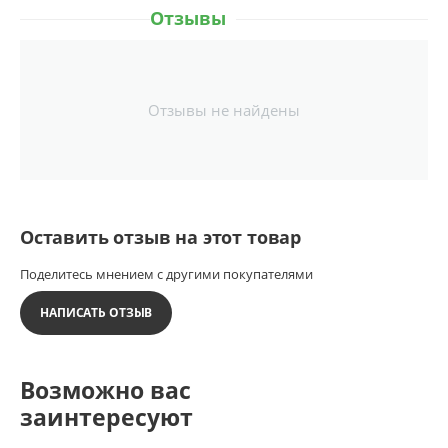
Отзывы
Отзывы не найдены
Оставить отзыв на этот товар
Поделитесь мнением с другими покупателями
НАПИСАТЬ ОТЗЫВ
Возможно вас
заинтересуют