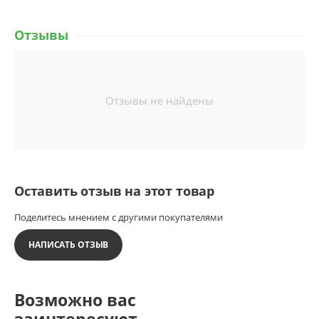
Отзывы
Отзывы не найдены
Оставить отзыв на этот товар
Поделитесь мнением с другими покупателями
НАПИСАТЬ ОТЗЫВ
Возможно вас